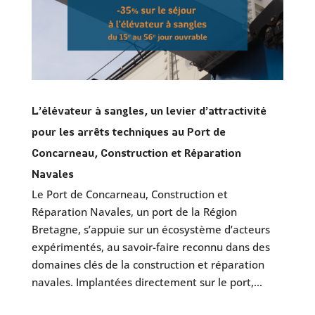
L’élévateur à sangles, un levier d’attractivité
pour les arrêts techniques au Port de
Concarneau, Construction et Réparation
Navales
Le Port de Concarneau, Construction et
Réparation Navales, un port de la Région
Bretagne, s’appuie sur un écosystème d’acteurs
expérimentés, au savoir-faire reconnu dans des
domaines clés de la construction et réparation
navales. Implantées directement sur le port,...