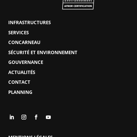
INFRASTRUCTURES
SERVICES
CONCARNEAU
SÉCURITÉ ET ENVIRONNEMENT
GOUVERNANCE
ACTUALITÉS
CONTACT
PLANNING