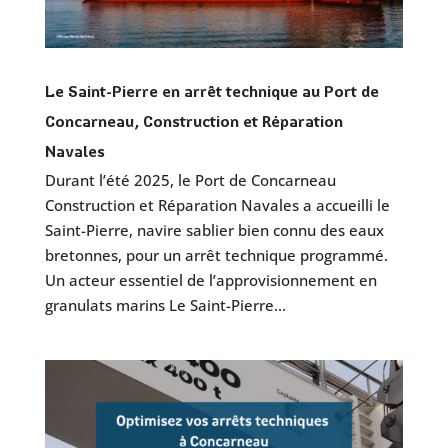
Le Saint-Pierre en arrêt technique au Port de
Concarneau, Construction et Réparation
Navales
Durant l’été 2025, le Port de Concarneau
Construction et Réparation Navales a accueilli le
Saint-Pierre, navire sablier bien connu des eaux
bretonnes, pour un arrêt technique programmé.
Un acteur essentiel de l’approvisionnement en
granulats marins Le Saint-Pierre...