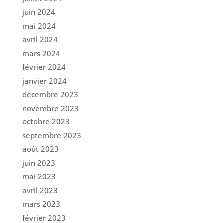
juin 2024
mai 2024
avril 2024
mars 2024
février 2024
janvier 2024
décembre 2023
novembre 2023
octobre 2023
septembre 2023
août 2023
juin 2023
mai 2023
avril 2023
mars 2023
février 2023