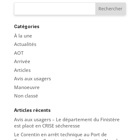
Catégories
À la une
Actualités
AOT
Arrivée
Articles
Avis aux usagers
Manoeuvre
Non classé
Articles récents
Avis aux usagers – Le département du Finistère
est placé en CRISE sécheresse
Le Corentin en arrêt technique au Port de