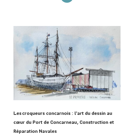
Les croqueurs concarnois : l’art du dessin au
cœur du Port de Concarneau, Construction et
Réparation Navales