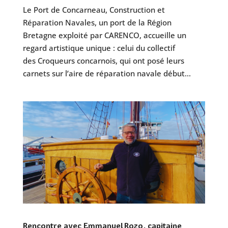
Le Port de Concarneau, Construction et
Réparation Navales, un port de la Région
Bretagne exploité par CARENCO, accueille un
regard artistique unique : celui du collectif
des Croqueurs concarnois, qui ont posé leurs
carnets sur l’aire de réparation navale début...
Rencontre avec Emmanuel Rozo, capitaine