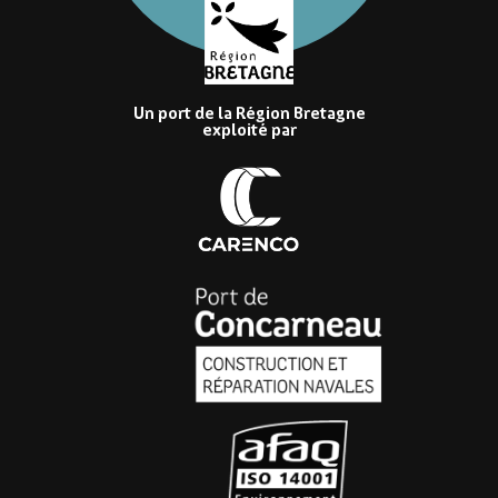
Un port de la Région Bretagne
exploité par