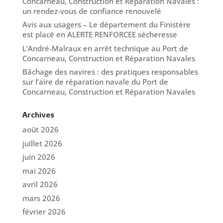
Concarneau, Construction et Réparation Navales :
un rendez-vous de confiance renouvelé
Avis aux usagers – Le département du Finistère
est placé en ALERTE RENFORCEE sécheresse
L’André-Malraux en arrêt technique au Port de
Concarneau, Construction et Réparation Navales
Bâchage des navires : des pratiques responsables
sur l’aire de réparation navale du Port de
Concarneau, Construction et Réparation Navales
Archives
août 2026
juillet 2026
juin 2026
mai 2026
avril 2026
mars 2026
février 2026