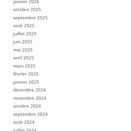
janvier 2026
octobre 2025
septembre 2025
août 2025
juillet 2025
juin 2025
mai 2025
avril 2025
mars 2025
février 2025
janvier 2025
décembre 2024
novembre 2024
octobre 2024
septembre 2024
août 2024
juillet 2024