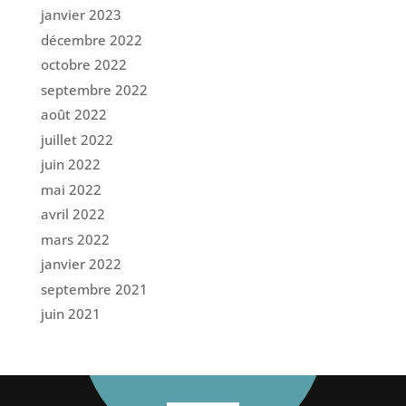
janvier 2023
décembre 2022
octobre 2022
septembre 2022
août 2022
juillet 2022
juin 2022
mai 2022
avril 2022
mars 2022
janvier 2022
septembre 2021
juin 2021