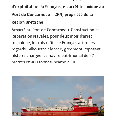
d’exploitation du Français, en arrêt technique au
Port de Concarneau – CRN, propriété de la
Région Bretagne
Amarré au Port de Concarneau, Construction et
Réparation Navales, pour deux mois d’arrêt
technique, le trois-mâts Le Français attire les
regards. Silhouette élancée, gréement imposant,
histoire chargée, ce navire patrimonial de 47
mètres et 460 tonnes incarne à lui...