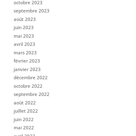
octobre 2023
septembre 2023
août 2023
juin 2023
mai 2023
avril 2023
mars 2023
février 2023
janvier 2023
décembre 2022
octobre 2022
septembre 2022
août 2022
juillet 2022
juin 2022
mai 2022
avril 2022