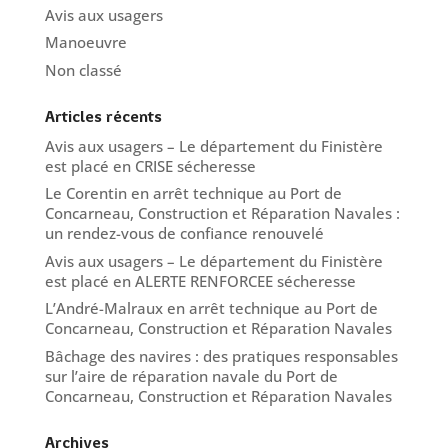
Avis aux usagers
Manoeuvre
Non classé
Articles récents
Avis aux usagers – Le département du Finistère
est placé en CRISE sécheresse
Le Corentin en arrêt technique au Port de
Concarneau, Construction et Réparation Navales :
un rendez-vous de confiance renouvelé
Avis aux usagers – Le département du Finistère
est placé en ALERTE RENFORCEE sécheresse
L’André-Malraux en arrêt technique au Port de
Concarneau, Construction et Réparation Navales
Bâchage des navires : des pratiques responsables
sur l’aire de réparation navale du Port de
Concarneau, Construction et Réparation Navales
Archives