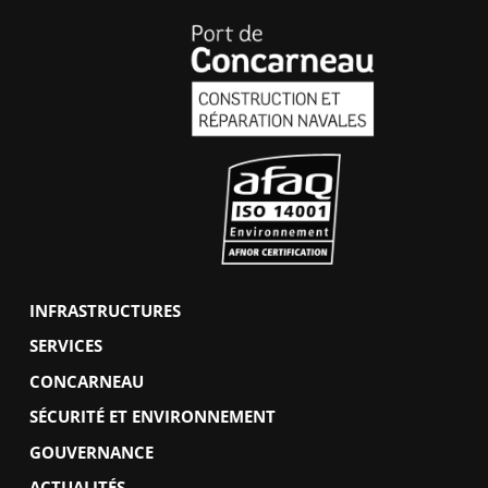
INFRASTRUCTURES
SERVICES
CONCARNEAU
SÉCURITÉ ET ENVIRONNEMENT
GOUVERNANCE
ACTUALITÉS