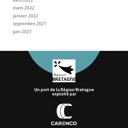
mars 2022
janvier 2022
septembre 2021
juin 2021
Un port de la Région Bretagne
exploité par