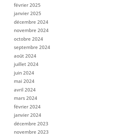
février 2025
janvier 2025
décembre 2024
novembre 2024
octobre 2024
septembre 2024
août 2024
juillet 2024
juin 2024
mai 2024
avril 2024
mars 2024
février 2024
janvier 2024
décembre 2023
novembre 2023