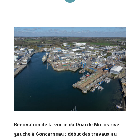
Rénovation de la voirie du Quai du Moros rive
gauche à Concarneau : début des travaux au