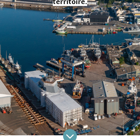
territoire.