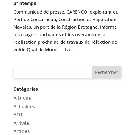
printemps
Communiqué de presse. CARENCO, exploitant du
Port de Concarneau, Construction et Réparation
Navales, un port de la Région Bretagne, informe
les usagers portuaires et les riverains de la
réalisation prochaine de travaux de réfection de
voirie Quai du Moros – rive...
Catégories
À la une
Actualités
AOT
Arrivée
Articles