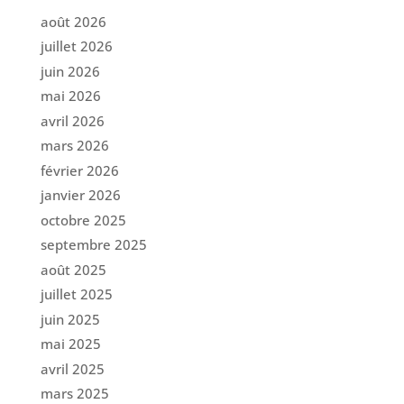
août 2026
juillet 2026
juin 2026
mai 2026
avril 2026
mars 2026
février 2026
janvier 2026
octobre 2025
septembre 2025
août 2025
juillet 2025
juin 2025
mai 2025
avril 2025
mars 2025