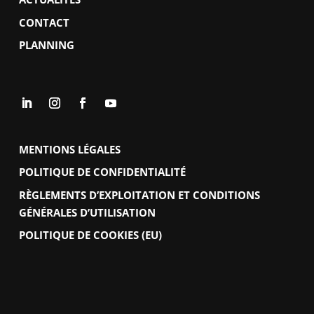
CONTACT
PLANNING
MENTIONS LÉGALES
POLITIQUE DE CONFIDENTIALITÉ
RÈGLEMENTS D’EXPLOITATION ET CONDITIONS
GÉNÉRALES D’UTILISATION
POLITIQUE DE COOKIES (EU)