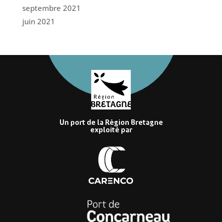
septembre 2021
juin 2021
Un port de la Région Bretagne
exploité par