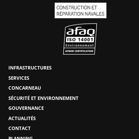
INFRASTRUCTURES
SERVICES
CONCARNEAU
SÉCURITÉ ET ENVIRONNEMENT
GOUVERNANCE
ACTUALITÉS
CONTACT
PLANNING