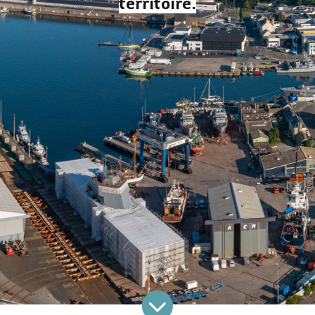
territoire.