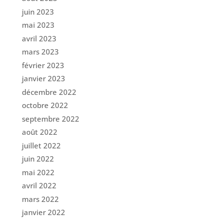
juin 2023
mai 2023
avril 2023
mars 2023
février 2023
janvier 2023
décembre 2022
octobre 2022
septembre 2022
août 2022
juillet 2022
juin 2022
mai 2022
avril 2022
mars 2022
janvier 2022