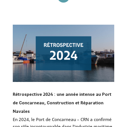
Rétrospective 2024 : une année intense au Port
de Concarneau, Construction et Réparation
Navales
En 2024, le Port de Concarneau – CRN a confirmé
son rôle incontournable dans l’industrie maritime.