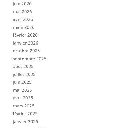
juin 2026
mai 2026
avril 2026
mars 2026
février 2026
janvier 2026
octobre 2025
septembre 2025
août 2025
juillet 2025
juin 2025
mai 2025
avril 2025
mars 2025
février 2025
janvier 2025