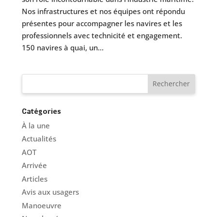
Nos infrastructures et nos équipes ont répondu
présentes pour accompagner les navires et les
professionnels avec technicité et engagement.
150 navires à quai, un...
Catégories
À la une
Actualités
AOT
Arrivée
Articles
Avis aux usagers
Manoeuvre