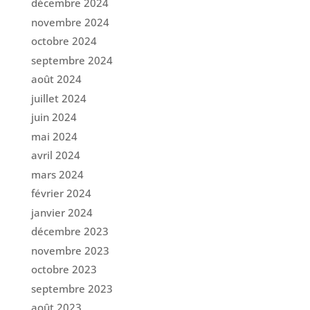
décembre 2024
novembre 2024
octobre 2024
septembre 2024
août 2024
juillet 2024
juin 2024
mai 2024
avril 2024
mars 2024
février 2024
janvier 2024
décembre 2023
novembre 2023
octobre 2023
septembre 2023
août 2023