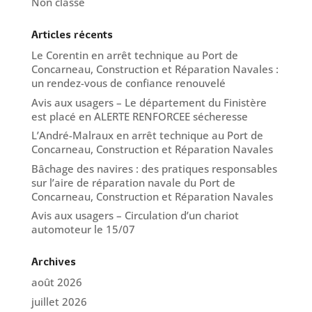
Non classé
Articles récents
Le Corentin en arrêt technique au Port de
Concarneau, Construction et Réparation Navales :
un rendez-vous de confiance renouvelé
Avis aux usagers – Le département du Finistère
est placé en ALERTE RENFORCEE sécheresse
L’André-Malraux en arrêt technique au Port de
Concarneau, Construction et Réparation Navales
Bâchage des navires : des pratiques responsables
sur l’aire de réparation navale du Port de
Concarneau, Construction et Réparation Navales
Avis aux usagers – Circulation d’un chariot
automoteur le 15/07
Archives
août 2026
juillet 2026