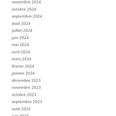
novembre 2024
octobre 2024
septembre 2024
août 2024
juillet 2024
juin 2024
mai 2024
avril 2024
mars 2024
février 2024
janvier 2024
décembre 2023
novembre 2023
octobre 2023
septembre 2023
août 2023
juin 2023