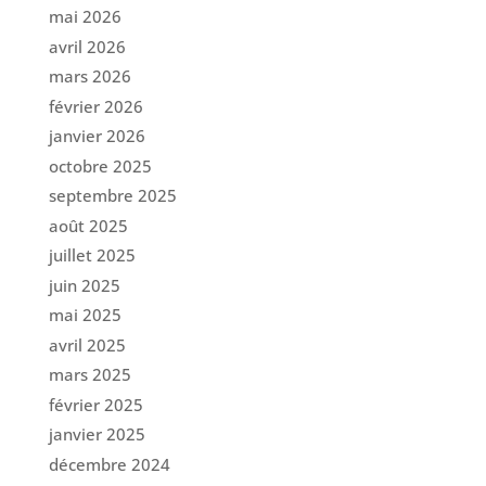
mai 2026
avril 2026
mars 2026
février 2026
janvier 2026
octobre 2025
septembre 2025
août 2025
juillet 2025
juin 2025
mai 2025
avril 2025
mars 2025
février 2025
janvier 2025
décembre 2024