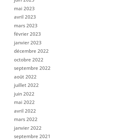
mai 2023
avril 2023
mars 2023
février 2023
janvier 2023
décembre 2022
octobre 2022
septembre 2022
août 2022
juillet 2022
juin 2022
mai 2022
avril 2022
mars 2022
janvier 2022
septembre 2021