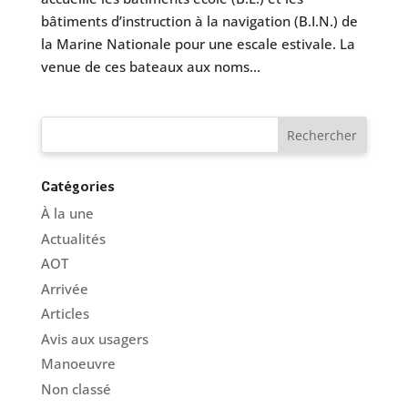
bâtiments d’instruction à la navigation (B.I.N.) de
la Marine Nationale pour une escale estivale. La
venue de ces bateaux aux noms...
Catégories
À la une
Actualités
AOT
Arrivée
Articles
Avis aux usagers
Manoeuvre
Non classé