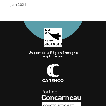
juin 2021
Un port de la Région Bretagne
exploité par