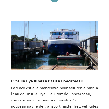
L’Insula Oya III mis à l’eau à Concarneau
Carenco est à la manœuvre pour assurer la mise à
l’eau de l’Insula Oya III au Port de Concarneau,
construction et réparation navales. Ce
nouveau navire de transport mixte (fret, véhicules