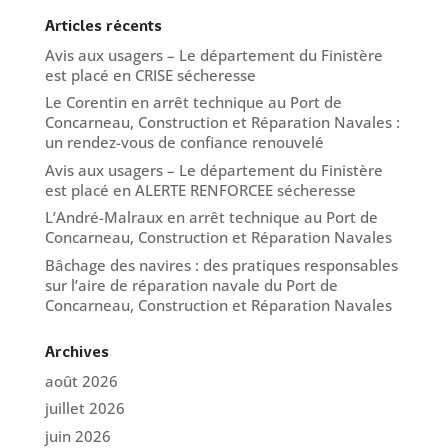
Articles récents
Avis aux usagers – Le département du Finistère
est placé en CRISE sécheresse
Le Corentin en arrêt technique au Port de
Concarneau, Construction et Réparation Navales :
un rendez-vous de confiance renouvelé
Avis aux usagers – Le département du Finistère
est placé en ALERTE RENFORCEE sécheresse
L’André-Malraux en arrêt technique au Port de
Concarneau, Construction et Réparation Navales
Bâchage des navires : des pratiques responsables
sur l’aire de réparation navale du Port de
Concarneau, Construction et Réparation Navales
Archives
août 2026
juillet 2026
juin 2026