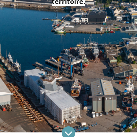
territoire.