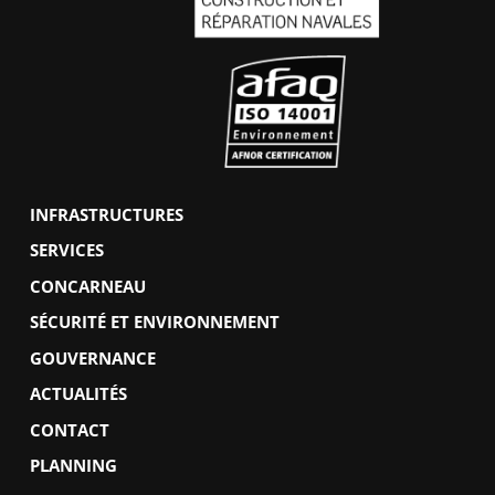
INFRASTRUCTURES
SERVICES
CONCARNEAU
SÉCURITÉ ET ENVIRONNEMENT
GOUVERNANCE
ACTUALITÉS
CONTACT
PLANNING