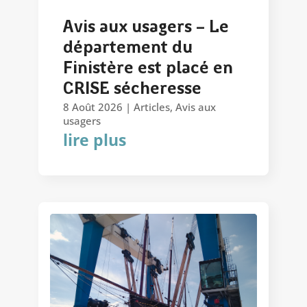
Avis aux usagers – Le
département du
Finistère est placé en
CRISE sécheresse
8 Août 2026
|
Articles
,
Avis aux
usagers
lire plus