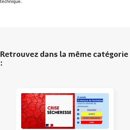
technique.
Retrouvez dans la même catégorie
: