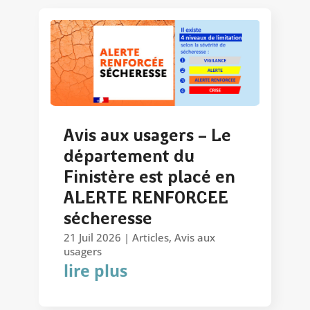
Avis aux usagers – Le
département du
Finistère est placé en
ALERTE RENFORCEE
sécheresse
21 Juil 2026
|
Articles
,
Avis aux
usagers
lire plus