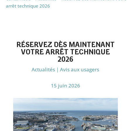
arrêt technique 2026
RÉSERVEZ DÈS MAINTENANT
VOTRE ARRÊT TECHNIQUE
2026
Actualités
|
Avis aux usagers
15 juin 2026