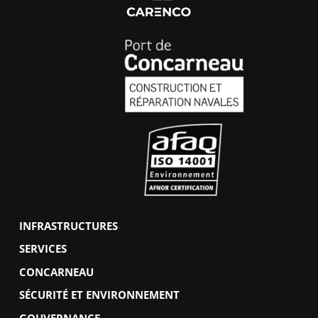
INFRASTRUCTURES
SERVICES
CONCARNEAU
SÉCURITÉ ET ENVIRONNEMENT
GOUVERNANCE