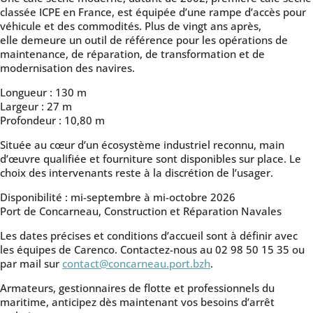
classée ICPE en France, est équipée d’une rampe d’accès pour
véhicule et des commodités. Plus de vingt ans après,
elle demeure un outil de référence pour les opérations de
maintenance, de réparation, de transformation et de
modernisation des navires.
Longueur : 130 m
Largeur : 27 m
Profondeur : 10,80 m
Située au cœur d’un écosystème industriel reconnu, main
d’œuvre qualifiée et fourniture sont disponibles sur place. Le
choix des intervenants reste à la discrétion de l’usager.
Disponibilité : mi-septembre à mi-octobre 2026
Port de Concarneau, Construction et Réparation Navales
Les dates précises et conditions d’accueil sont à définir avec
les équipes de Carenco. Contactez-nous au 02 98 50 15 35 ou
par mail sur
contact@concarneau.port.bzh
.
Armateurs, gestionnaires de flotte et professionnels du
maritime, anticipez dès maintenant vos besoins d’arrêt