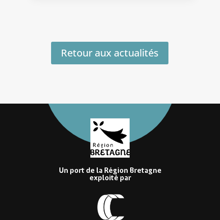
Retour aux actualités
Un port de la Région Bretagne
exploité par