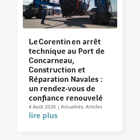
Le Corentin en arrêt
technique au Port de
Concarneau,
Construction et
Réparation Navales :
un rendez-vous de
confiance renouvelé
4 Août 2026
|
Actualités
,
Articles
lire plus