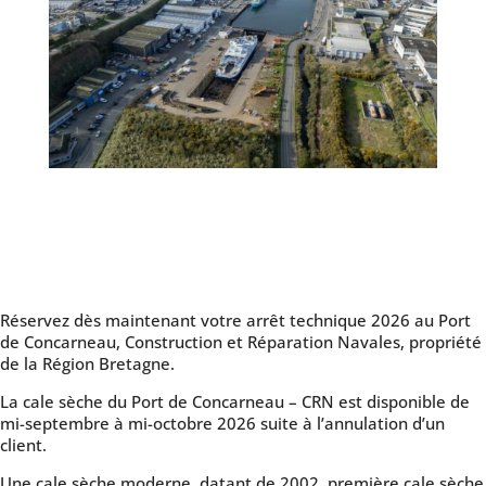
Réservez dès maintenant votre arrêt technique 2026 au Port
de Concarneau, Construction et Réparation Navales, propriété
de la Région Bretagne.
La cale sèche du Port de Concarneau – CRN est disponible de
mi-septembre à mi-octobre 2026 suite à l’annulation d’un
client.
Une cale sèche moderne, datant de 2002, première cale sèche