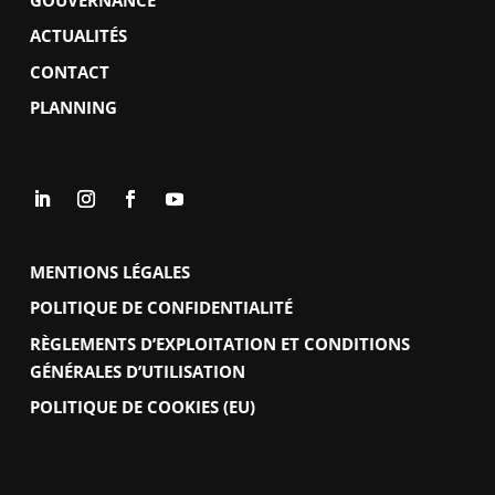
ACTUALITÉS
CONTACT
PLANNING
MENTIONS LÉGALES
POLITIQUE DE CONFIDENTIALITÉ
RÈGLEMENTS D’EXPLOITATION ET CONDITIONS
GÉNÉRALES D’UTILISATION
POLITIQUE DE COOKIES (EU)