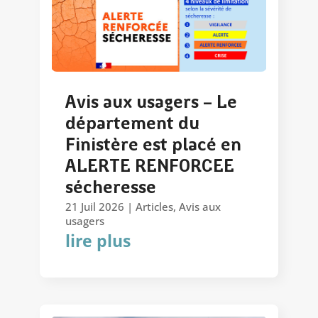
Avis aux usagers – Le
département du
Finistère est placé en
ALERTE RENFORCEE
sécheresse
21 Juil 2026
|
Articles
,
Avis aux
usagers
lire plus