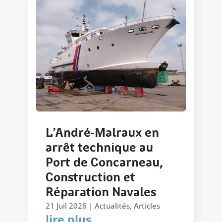
L’André-Malraux en
arrêt technique au
Port de Concarneau,
Construction et
Réparation Navales
21 Juil 2026
|
Actualités
,
Articles
lire plus