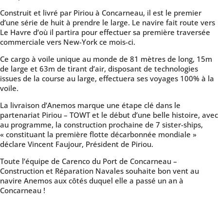
Construit et livré par Piriou à Concarneau, il est le premier
d’une série de huit à prendre le large. Le navire fait route vers
Le Havre d’où il partira pour effectuer sa première traversée
commerciale vers New-York ce mois-ci.
Ce cargo à voile unique au monde de 81 mètres de long, 15m
de large et 63m de tirant d’air, disposant de technologies
issues de la course au large, effectuera ses voyages 100% à la
voile.
La livraison d’Anemos marque une étape clé dans le
partenariat Piriou – TOWT et le début d’une belle histoire, avec
au programme, la construction prochaine de 7 sister-ships,
« constituant la première flotte décarbonnée mondiale »
déclare Vincent Faujour, Président de Piriou.
Toute l’équipe de Carenco du Port de Concarneau –
Construction et Réparation Navales souhaite bon vent au
navire Anemos aux côtés duquel elle a passé un an à
Concarneau !