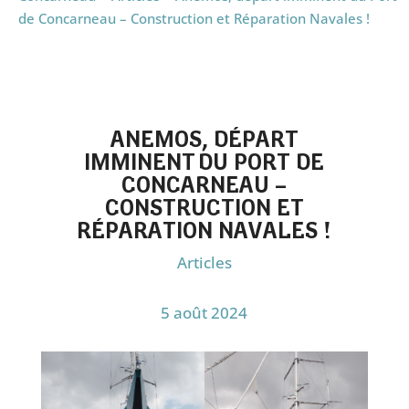
de Concarneau – Construction et Réparation Navales !
ANEMOS, DÉPART
IMMINENT DU PORT DE
CONCARNEAU –
CONSTRUCTION ET
RÉPARATION NAVALES !
Articles
5 août 2024