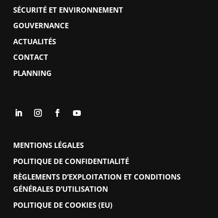
SÉCURITÉ ET ENVIRONNEMENT
GOUVERNANCE
ACTUALITÉS
CONTACT
PLANNING
MENTIONS LÉGALES
POLITIQUE DE CONFIDENTIALITÉ
RÈGLEMENTS D’EXPLOITATION ET CONDITIONS
GÉNÉRALES D’UTILISATION
POLITIQUE DE COOKIES (EU)