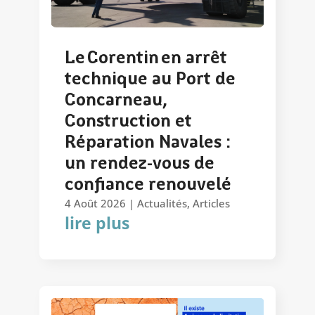
Le Corentin en arrêt
technique au Port de
Concarneau,
Construction et
Réparation Navales :
un rendez-vous de
confiance renouvelé
4 Août 2026
|
Actualités
,
Articles
lire plus