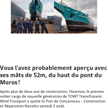
Vous l’avez probablement aperçu avec
ses mâts de 52m, du haut du pont du
Moros !
Après plus de deux ans de construction, l’Anemos, le premier
voilier cargo de nouvelle génération de TOWT TransOceanic
Wind Transport a quitté le Port de Concarneau – Construction
et Réparation Navales samedi 3 août.