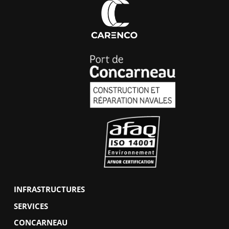
INFRASTRUCTURES
SERVICES
CONCARNEAU