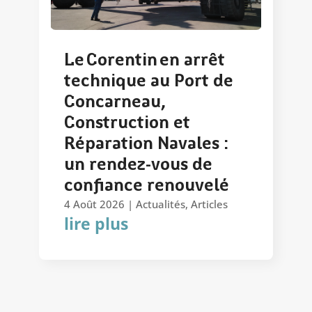
Le Corentin en arrêt
technique au Port de
Concarneau,
Construction et
Réparation Navales :
un rendez-vous de
confiance renouvelé
4 Août 2026
|
Actualités
,
Articles
lire plus