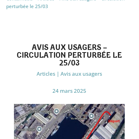
perturbée le 25/03
AVIS AUX USAGERS –
CIRCULATION PERTURBÉE LE
25/03
Articles
|
Avis aux usagers
24 mars 2025