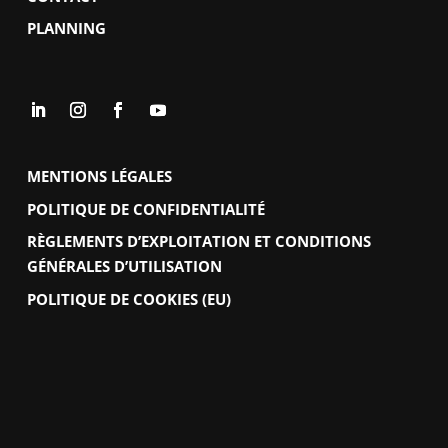
PLANNING
MENTIONS LÉGALES
POLITIQUE DE CONFIDENTIALITÉ
RÈGLEMENTS D’EXPLOITATION ET CONDITIONS
GÉNÉRALES D’UTILISATION
POLITIQUE DE COOKIES (EU)