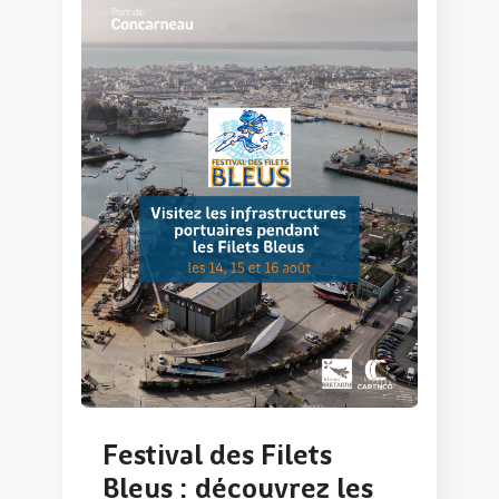
Festival des Filets
Bleus : découvrez les