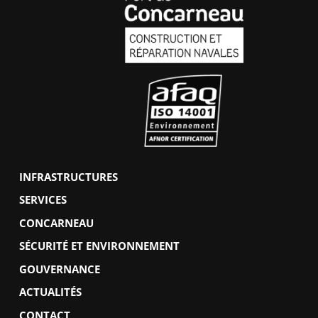
INFRASTRUCTURES
SERVICES
CONCARNEAU
SÉCURITÉ ET ENVIRONNEMENT
GOUVERNANCE
ACTUALITÉS
CONTACT