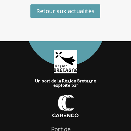
Retour aux actualités
Un port de la Région Bretagne
exploité par