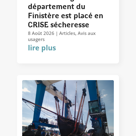
département du
Finistère est placé en
CRISE sécheresse
8 Août 2026
|
Articles
,
Avis aux
usagers
lire plus