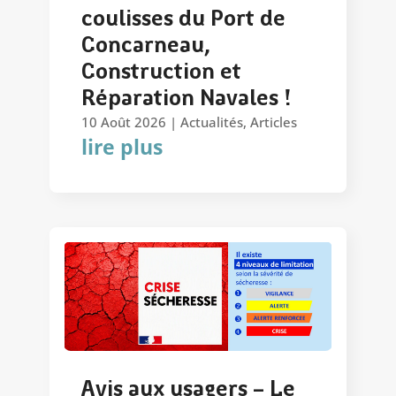
coulisses du Port de
Concarneau,
Construction et
Réparation Navales !
10 Août 2026
|
Actualités
,
Articles
lire plus
Avis aux usagers – Le