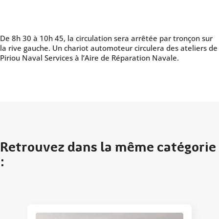
De 8h 30 à 10h 45, la circulation sera arrêtée par tronçon sur
la rive gauche. Un chariot automoteur circulera des ateliers de
Piriou Naval Services à l’Aire de Réparation Navale.
Retrouvez dans la même catégorie
: