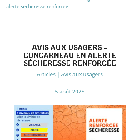
alerte sécheresse renforcée
AVIS AUX USAGERS –
CONCARNEAU EN ALERTE
SÉCHERESSE RENFORCÉE
Articles
|
Avis aux usagers
5 août 2025