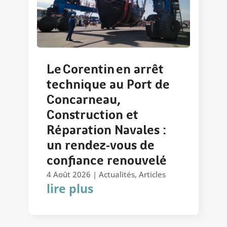
Le Corentin en arrêt
technique au Port de
Concarneau,
Construction et
Réparation Navales :
un rendez-vous de
confiance renouvelé
4 Août 2026
|
Actualités
,
Articles
lire plus