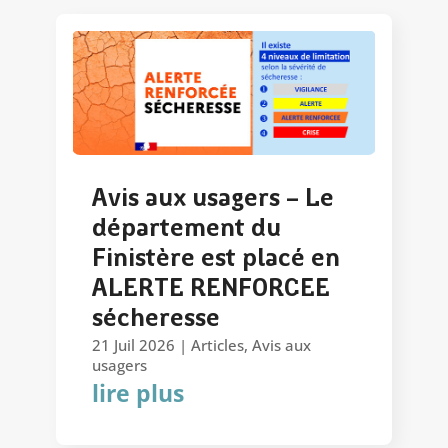
Avis aux usagers – Le
département du
Finistère est placé en
ALERTE RENFORCEE
sécheresse
21 Juil 2026
|
Articles
,
Avis aux
usagers
lire plus