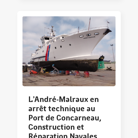
L’André-Malraux en
arrêt technique au
Port de Concarneau,
Construction et
Réparation Navales