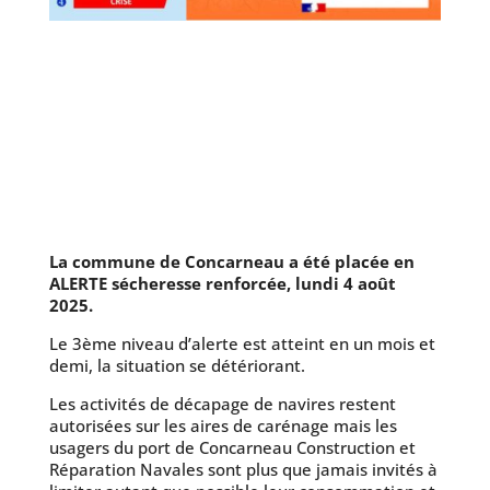
La commune de Concarneau a été placée en
ALERTE sécheresse renforcée, lundi 4 août
2025.
Le 3ème niveau d’alerte est atteint en un mois et
demi, la situation se détériorant.
Les activités de décapage de navires restent
autorisées sur les aires de carénage mais les
usagers du port de Concarneau Construction et
Réparation Navales sont plus que jamais invités à