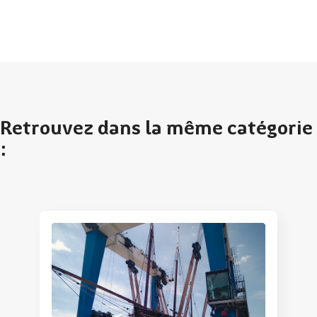
Retrouvez dans la même catégorie
: