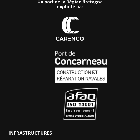
Un port de la Région Bretagne
exploité par
INFRASTRUCTURES