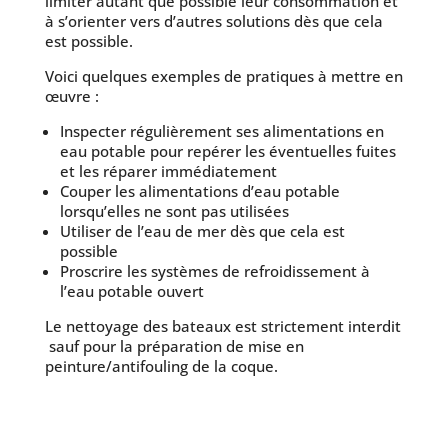
limiter autant que possible leur consommation et
à s’orienter vers d’autres solutions dès que cela
est possible.
Voici quelques exemples de pratiques à mettre en
œuvre :
Inspecter régulièrement ses alimentations en
eau potable pour repérer les éventuelles fuites
et les réparer immédiatement
Couper les alimentations d’eau potable
lorsqu’elles ne sont pas utilisées
Utiliser de l’eau de mer dès que cela est
possible
Proscrire les systèmes de refroidissement à
l’eau potable ouvert
Le nettoyage des bateaux est strictement interdit
sauf pour la préparation de mise en
peinture/antifouling de la coque.