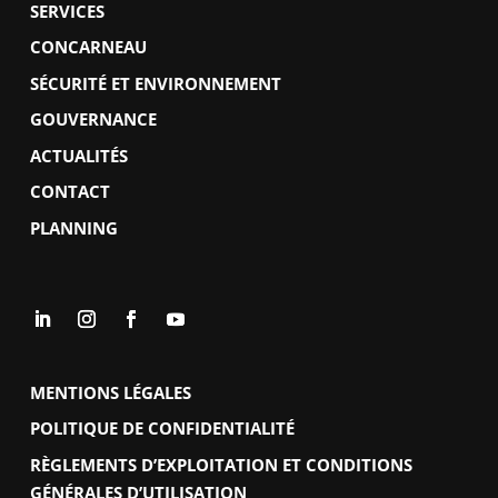
SERVICES
CONCARNEAU
SÉCURITÉ ET ENVIRONNEMENT
GOUVERNANCE
ACTUALITÉS
CONTACT
PLANNING
MENTIONS LÉGALES
POLITIQUE DE CONFIDENTIALITÉ
RÈGLEMENTS D’EXPLOITATION ET CONDITIONS
GÉNÉRALES D’UTILISATION