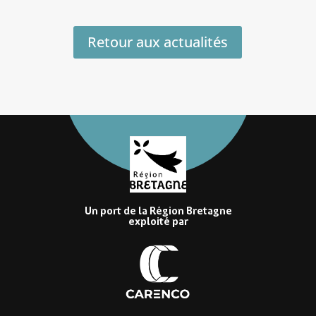
Retour aux actualités
Un port de la Région Bretagne
exploité par