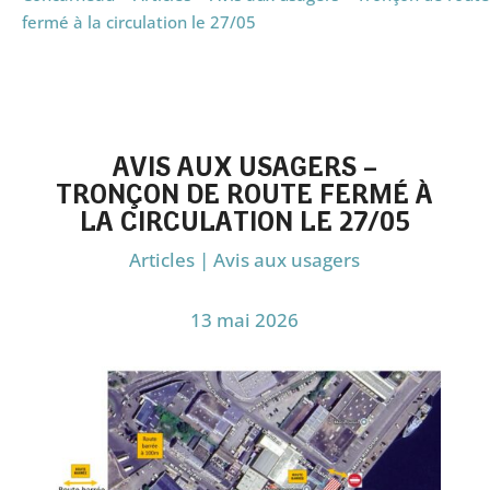
fermé à la circulation le 27/05
AVIS AUX USAGERS –
TRONÇON DE ROUTE FERMÉ À
LA CIRCULATION LE 27/05
Articles
|
Avis aux usagers
13 mai 2026