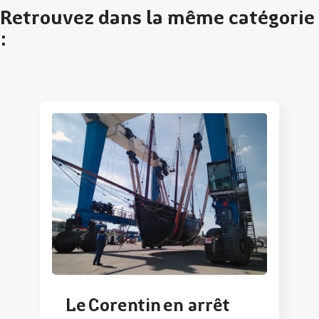
Retrouvez dans la même catégorie
:
Le Corentin en arrêt