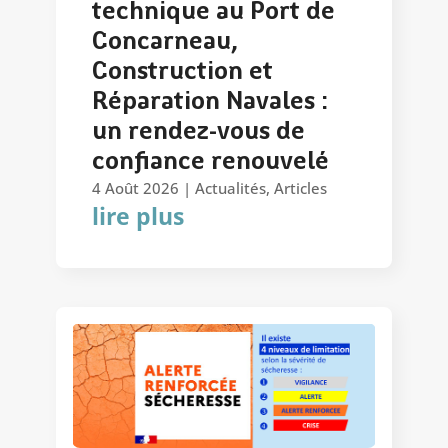
technique au Port de
Concarneau,
Construction et
Réparation Navales :
un rendez-vous de
confiance renouvelé
4 Août 2026
|
Actualités
,
Articles
lire plus