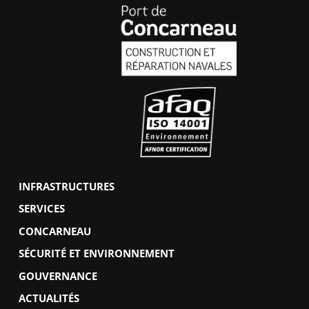
INFRASTRUCTURES
SERVICES
CONCARNEAU
SÉCURITÉ ET ENVIRONNEMENT
GOUVERNANCE
ACTUALITÉS