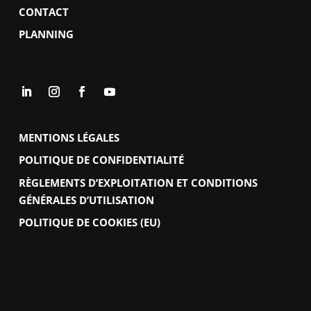
CONTACT
PLANNING
MENTIONS LÉGALES
POLITIQUE DE CONFIDENTIALITÉ
RÈGLEMENTS D’EXPLOITATION ET CONDITIONS
GÉNÉRALES D’UTILISATION
POLITIQUE DE COOKIES (EU)