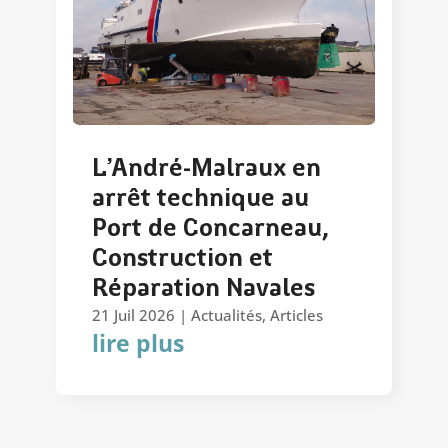
L’André-Malraux en
arrêt technique au
Port de Concarneau,
Construction et
Réparation Navales
21 Juil 2026
|
Actualités
,
Articles
lire plus