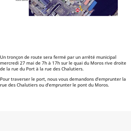
Un tronçon de route sera fermé par un arrêté municipal
mercredi 27 mai de 7h à 17h sur le quai du Moros rive droite
de la rue du Port à la rue des Chalutiers.
Pour traverser le port, nous vous demandons d’emprunter la
rue des Chalutiers ou d’emprunter le pont du Moros.