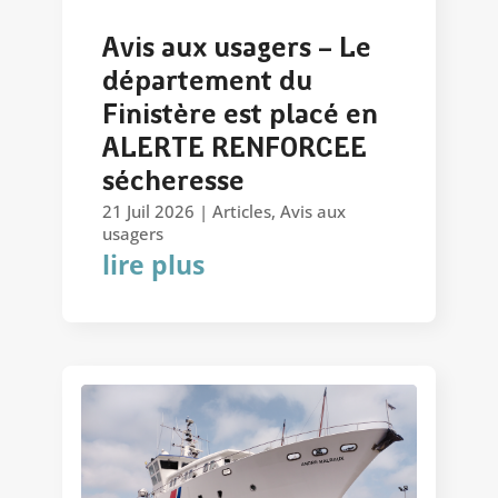
Avis aux usagers – Le
département du
Finistère est placé en
ALERTE RENFORCEE
sécheresse
21 Juil 2026
|
Articles
,
Avis aux
usagers
lire plus