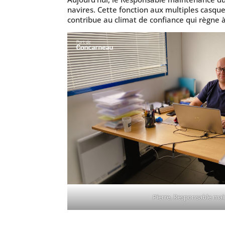
navires. Cette fonction aux multiples cas
contribue au climat de confiance qui règne
Pierre, Responsable ma