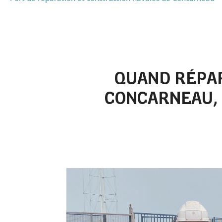
QUAND RÉPAR
CONCARNEAU, 