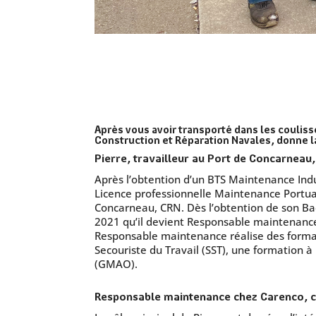
Après vous avoir transporté dans les coulis
Construction et Réparation Navales, donne 
Pierre, travailleur au Port de Concarneau
Après l’obtention d’un BTS Maintenance Indu
Licence professionnelle Maintenance Portua
Concarneau, CRN. Dès l’obtention de son Ba
2021 qu’il devient Responsable maintenance 
Responsable maintenance réalise des format
Secouriste du Travail (SST), une formation 
(GMAO).
Responsable maintenance chez Carenco, c’