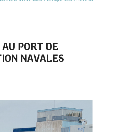
 AU PORT DE
TION NAVALES