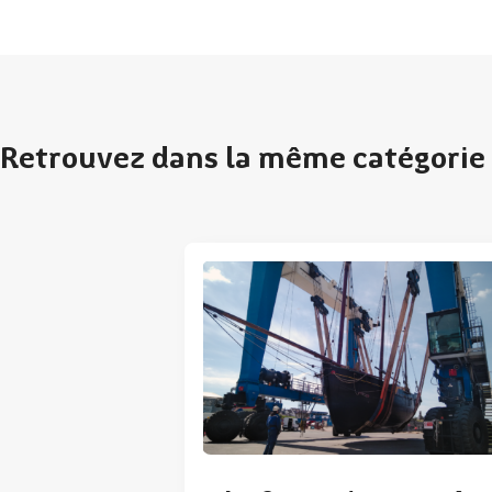
Retrouvez dans la même catégorie 