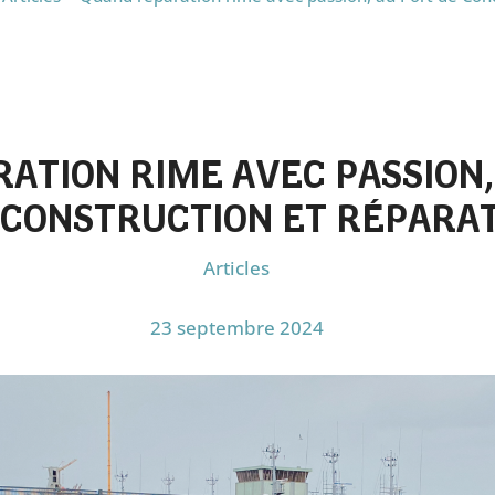
ATION RIME AVEC PASSION,
CONSTRUCTION ET RÉPARA
Articles
23 septembre 2024