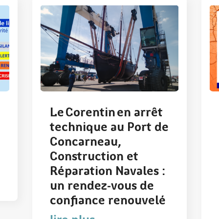
Le Corentin en arrêt
technique au Port de
Concarneau,
Construction et
Réparation Navales :
un rendez-vous de
confiance renouvelé