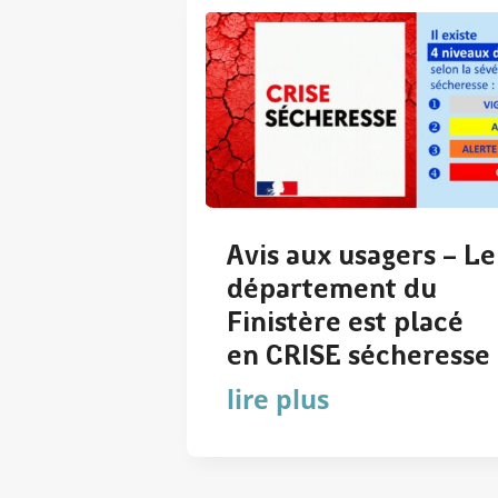
Avis aux usagers – Le
département du
Finistère est placé
en CRISE sécheresse
lire plus