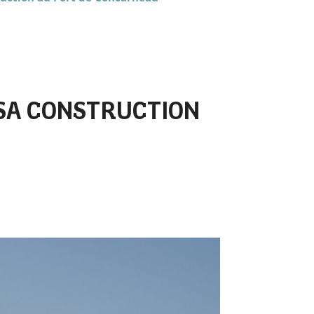
SA CONSTRUCTION