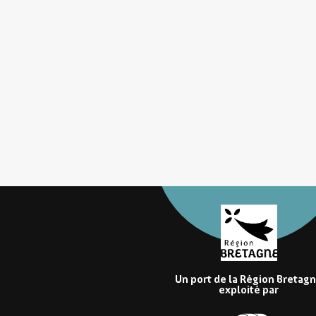
Un port de la Région Bretag
exploité par