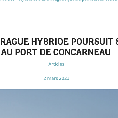
RAGUE HYBRIDE POURSUIT 
AU PORT DE CONCARNEAU
Articles
2 mars 2023