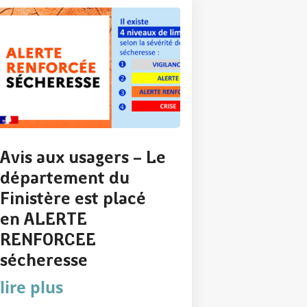
Avis aux usagers – Le
département du
Finistère est placé
en ALERTE
RENFORCEE
sécheresse
lire plus