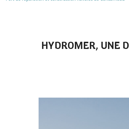
HYDROMER, UNE D