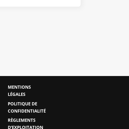
MENTIONS
LÉGALES
POLITIQUE DE
CONFIDENTIALITÉ
RÈGLEMENTS
D’EXPLOITATION