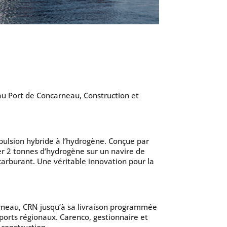
u Port de Concarneau, Construction et
pulsion hybride à l’hydrogène. Conçue par
r 2 tonnes d’hydrogène sur un navire de
arburant. Une véritable innovation pour la
arneau, CRN jusqu’à sa livraison programmée
 ports régionaux. Carenco, gestionnaire et