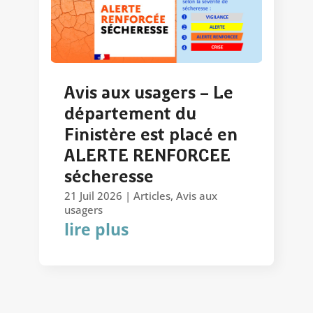
Avis aux usagers – Le
département du
Finistère est placé en
ALERTE RENFORCEE
sécheresse
21 Juil 2026
|
Articles
,
Avis aux
usagers
lire plus