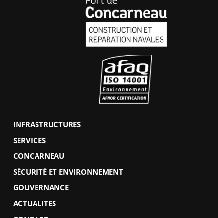
INFRASTRUCTURES
SERVICES
CONCARNEAU
SÉCURITÉ ET ENVIRONNEMENT
GOUVERNANCE
ACTUALITÉS