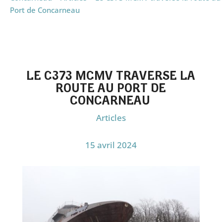
Port de Concarneau
LE C373 MCMV TRAVERSE LA
ROUTE AU PORT DE
CONCARNEAU
Articles
15 avril 2024