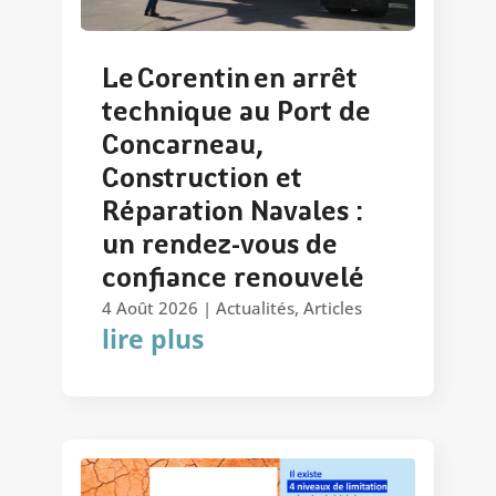
Le Corentin en arrêt
technique au Port de
Concarneau,
Construction et
Réparation Navales :
un rendez-vous de
confiance renouvelé
4 Août 2026
|
Actualités
,
Articles
lire plus