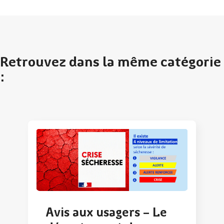
Retrouvez dans la même catégorie
:
Avis aux usagers – Le