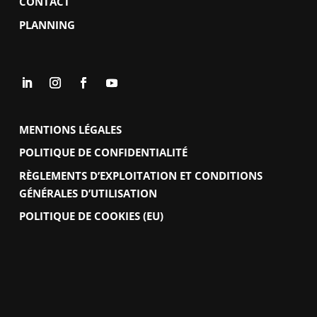
CONTACT
PLANNING
MENTIONS LÉGALES
POLITIQUE DE CONFIDENTIALITÉ
RÈGLEMENTS D’EXPLOITATION ET CONDITIONS
GÉNÉRALES D’UTILISATION
POLITIQUE DE COOKIES (EU)