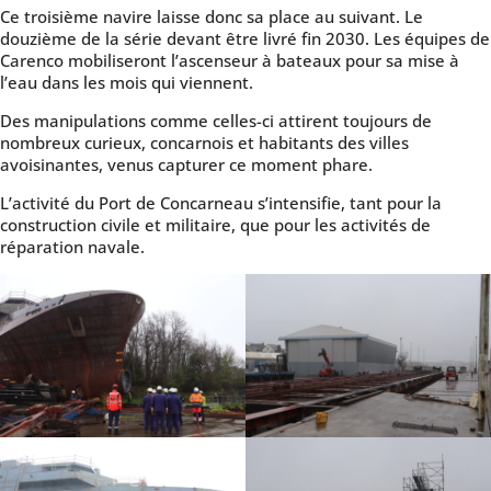
Ce troisième navire laisse donc sa place au suivant. Le
douzième de la série devant être livré fin 2030. Les équipes de
Carenco mobiliseront l’ascenseur à bateaux pour sa mise à
l’eau dans les mois qui viennent.
Des manipulations comme celles-ci attirent toujours de
nombreux curieux, concarnois et habitants des villes
avoisinantes, venus capturer ce moment phare.
L’activité du Port de Concarneau s’intensifie, tant pour la
construction civile et militaire, que pour les activités de
réparation navale.