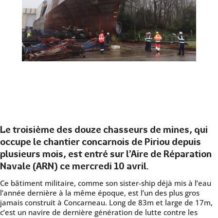
Le troisième des douze chasseurs de mines, qui
occupe le chantier concarnois de Piriou depuis
plusieurs mois, est entré sur l’Aire de Réparation
Navale (ARN) ce mercredi 10 avril.
Ce bâtiment militaire, comme son sister-ship déjà mis à l’eau
l’année dernière à la même époque, est l’un des plus gros
jamais construit à Concarneau. Long de 83m et large de 17m,
c’est un navire de dernière génération de lutte contre les