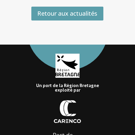
Retour aux actualités
Un port de la Région Bretagne
exploité par