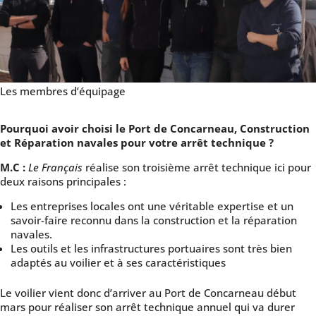
Les membres d’équipage
Pourquoi avoir choisi le Port de Concarneau, Construction
et Réparation navales pour votre arrêt technique ?
M.C :
Le Français
réalise son troisième arrêt technique ici pour
deux raisons principales :
Les entreprises locales ont une véritable expertise et un
savoir-faire reconnu dans la construction et la réparation
navales.
Les outils et les infrastructures portuaires sont très bien
adaptés au voilier et à ses caractéristiques
Le voilier vient donc d’arriver au Port de Concarneau début
mars pour réaliser son arrêt technique annuel qui va durer