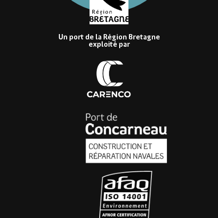
Un port de la Région Bretagne
exploité par