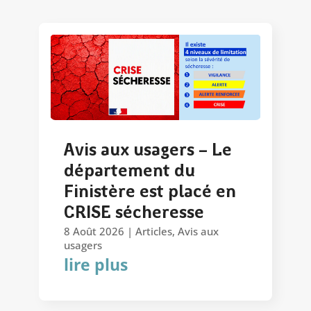
Avis aux usagers – Le
département du
Finistère est placé en
CRISE sécheresse
8 Août 2026
|
Articles
,
Avis aux
usagers
lire plus