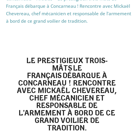
Français débarque à Concarneau ! Rencontre avec Mickaël
Chevereau, chef mécanicien et responsable de l’armement
à bord de ce grand voilier de tradition.
LE PRESTIGIEUX TROIS-
MÂTS LE
FRANÇAIS DÉBARQUE À
CONCARNEAU ! RENCONTRE
AVEC MICKAËL CHEVEREAU,
CHEF MÉCANICIEN ET
RESPONSABLE DE
L’ARMEMENT À BORD DE CE
GRAND VOILIER DE
TRADITION.