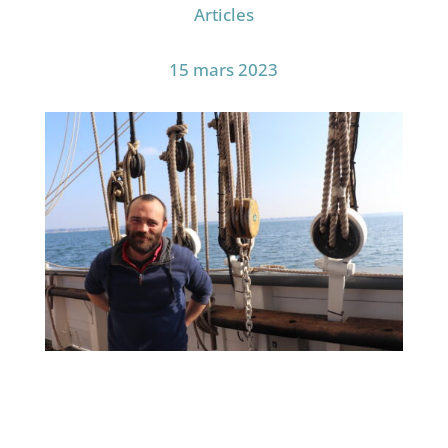
Articles
15 mars 2023