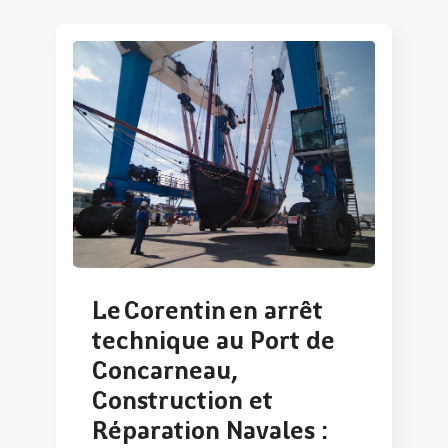
Le Corentin en arrêt
technique au Port de
Concarneau,
Construction et
Réparation Navales :