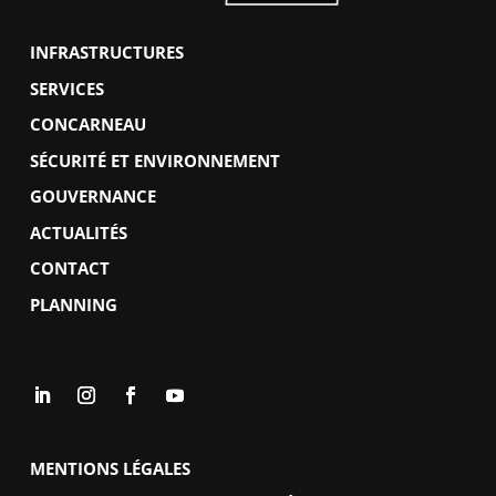
INFRASTRUCTURES
SERVICES
CONCARNEAU
SÉCURITÉ ET ENVIRONNEMENT
GOUVERNANCE
ACTUALITÉS
CONTACT
PLANNING
MENTIONS LÉGALES