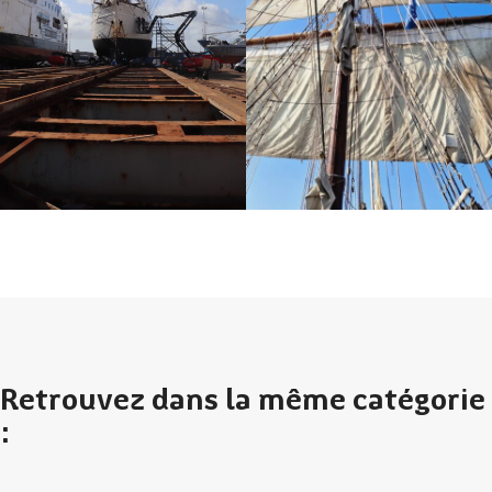
Retrouvez dans la même catégorie
: