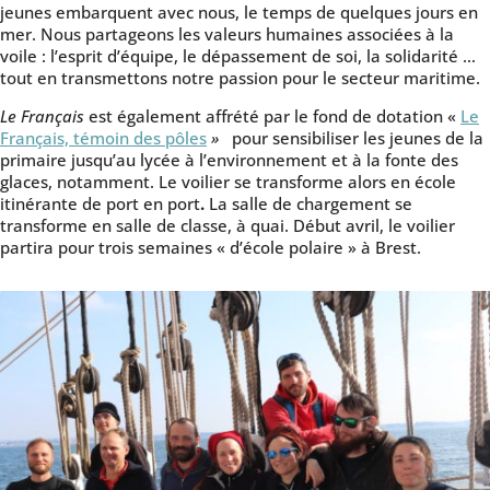
jeunes embarquent avec nous, le temps de quelques jours en
mer. Nous partageons les valeurs humaines associées à la
voile : l’esprit d’équipe, le dépassement de soi, la solidarité …
tout en transmettons notre passion pour le secteur maritime.
Le Français
est également affrété par le fond de dotation «
Le
Français, témoin des pôles
»
pour sensibiliser les jeunes de la
primaire jusqu’au lycée à l’environnement et à la fonte des
glaces, notamment. Le voilier se transforme alors en école
itinérante de port en port
.
La salle de chargement se
transforme en salle de classe, à quai. Début avril, le voilier
partira pour trois semaines « d’école polaire » à Brest.