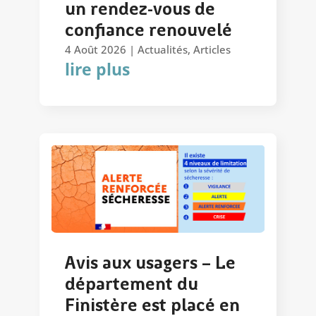
un rendez-vous de
confiance renouvelé
4 Août 2026
|
Actualités
,
Articles
lire plus
Avis aux usagers – Le
département du
Finistère est placé en