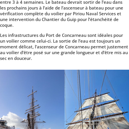
entre 3 à 4 semaines. Le bateau devrait sortir de l’eau dans
les prochains jours à l’aide de l’ascenseur à bateau pour une
vérification complète du voilier par Piriou Naval Services et
une intervention du Chantier du Guip pour l’étanchéité de
coque.
Les infrastructures du Port de Concarneau sont idéales pour
un voilier comme celui-ci. La sortie de l’eau est toujours un
moment délicat, l’ascenseur de Concarneau permet justement
au voilier d’être posé sur une grande longueur et d’être mis au
sec en douceur.