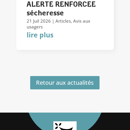
ALERTE RENFORCEE
sécheresse
21 Juil 2026
|
Articles
,
Avis aux
usagers
lire plus
Retour aux actualités