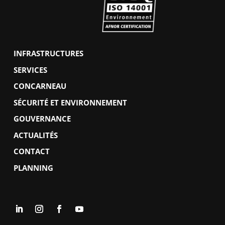
INFRASTRUCTURES
SERVICES
CONCARNEAU
SÉCURITÉ ET ENVIRONNEMENT
GOUVERNANCE
ACTUALITÉS
CONTACT
PLANNING