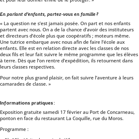
En parlant d’enfants, partez-vous en famille ?
« La question ne s’est jamais posée. On part et nos enfants
partent avec nous. On a de la chance d’avoir des instituteurs
et directeurs d’école plus que coopératifs ; moteurs même.
Une tutrice embarque avec nous afin de faire l’école aux
enfants. Elle est en relation directe avec les classes de nos
deux fils et leur fait suivre le même programme que les élèves
à terre. Dès que l’on rentre d’expédition, ils retournent dans
leurs classes respectives.
Pour notre plus grand plaisir, on fait suivre l’aventure à leurs
camarades de classe. »
Informations pratiques :
Exposition gratuite samedi 17 février au Port de Concarneau,
ponton en face du restaurant La Coquille, rue du Moros.
Programme :