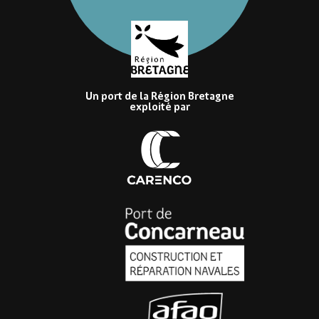
Un port de la Région Bretagne
exploité par