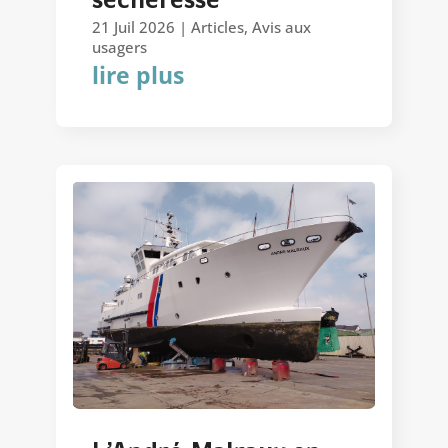
sécheresse
21 Juil 2026
|
Articles
,
Avis aux
usagers
lire plus