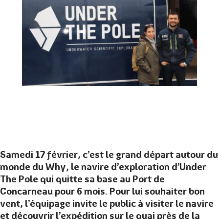
Samedi 17 février, c’est le grand départ autour du
monde du Why, le navire d’exploration d’Under
The Pole qui quitte sa base au Port de
Concarneau pour 6 mois. Pour lui souhaiter bon
vent, l’équipage invite le public à visiter le navire
et découvrir l’expédition sur le quai près de la