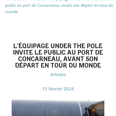
public au port de Concarneau, avant son départ en tour du
monde
L’ÉQUIPAGE UNDER THE POLE
INVITE LE PUBLIC AU PORT DE
CONCARNEAU, AVANT SON
DÉPART EN TOUR DU MONDE
Articles
15 février 2024