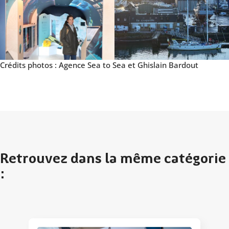
Crédits photos : Agence Sea to Sea et Ghislain Bardout
Retrouvez dans la même catégorie
: