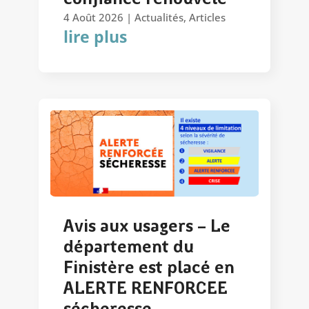
4 Août 2026
|
Actualités
,
Articles
lire plus
Avis aux usagers – Le
département du
Finistère est placé en
ALERTE RENFORCEE