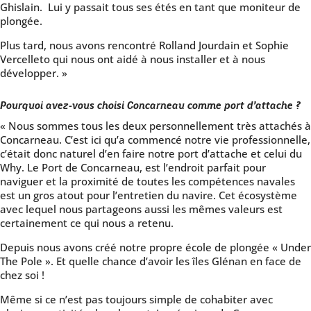
Ghislain. Lui y passait tous ses étés en tant que moniteur de
plongée.
Plus tard, nous avons rencontré Rolland Jourdain et Sophie
Vercelleto qui nous ont aidé à nous installer et à nous
développer. »
Pourquoi avez-vous choisi Concarneau comme port d’attache ?
« Nous sommes tous les deux personnellement très attachés à
Concarneau. C’est ici qu’a commencé notre vie professionnelle,
c’était donc naturel d’en faire notre port d’attache et celui du
Why. Le Port de Concarneau, est l’endroit parfait pour
naviguer et la proximité de toutes les compétences navales
est un gros atout pour l’entretien du navire. Cet écosystème
avec lequel nous partageons aussi les mêmes valeurs est
certainement ce qui nous a retenu.
Depuis nous avons créé notre propre école de plongée « Under
The Pole ». Et quelle chance d’avoir les îles Glénan en face de
chez soi !
Même si ce n’est pas toujours simple de cohabiter avec