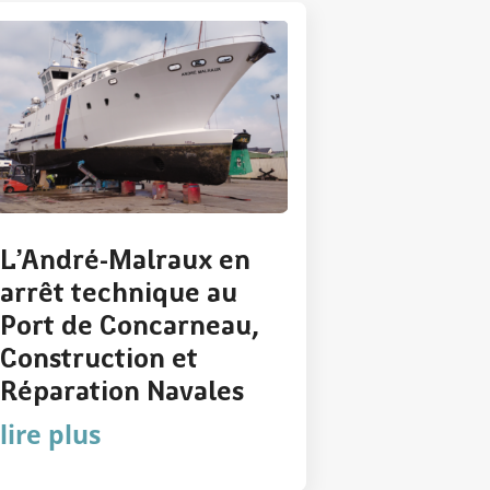
L’André-Malraux en
arrêt technique au
Port de Concarneau,
Construction et
Réparation Navales
lire plus