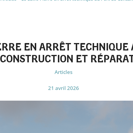
IERRE EN ARRÊT TECHNIQUE 
CONSTRUCTION ET RÉPARA
Articles
21 avril 2026