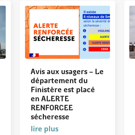
Avis aux usagers – Le
département du
Finistère est placé
en ALERTE
RENFORCEE
sécheresse
lire plus