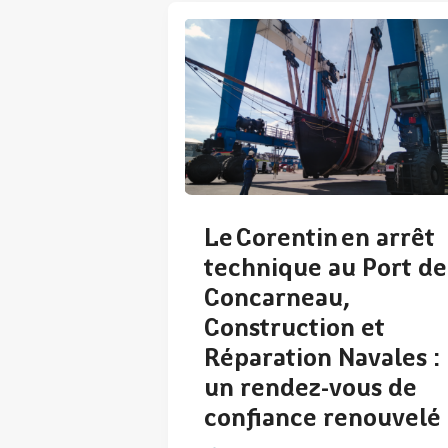
Le Corentin en arrêt
technique au Port de
Concarneau,
Construction et
Réparation Navales :
un rendez-vous de
confiance renouvelé