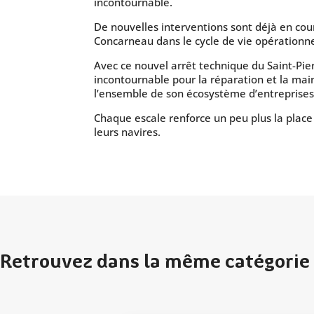
incontournable.
De nouvelles interventions sont déjà en cour
Concarneau dans le cycle de vie opérationne
Avec ce nouvel arrêt technique du Saint-Pie
incontournable pour la réparation et la mai
l’ensemble de son écosystème d’entreprises 
Chaque escale renforce un peu plus la plac
leurs navires.
Retrouvez dans la même catégorie 