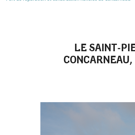
LE SAINT-P
CONCARNEAU, 