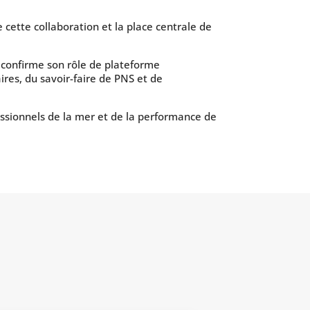
 cette collaboration et la place centrale de
 confirme son rôle de plateforme
res, du savoir-faire de PNS et de
ssionnels de la mer et de la performance de