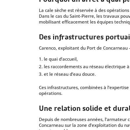
La cale sèche est réservée à des opérations
Dans le cas du Saint-Pierre, les travaux pouva
mobilisant efficacement les équipes techniq
Des infrastructures portua
Carenco, exploitant du Port de Concarneau –
le quai d’accueil,
les raccordements au réseau électrique à 
et le réseau d’eau douce.
Ces infrastructures, combinées à l’expertis
opérations.
Une relation solide et dura
Depuis de nombreuses années, l’armateur co
Concarneau sur la zone d’exploitation du navir