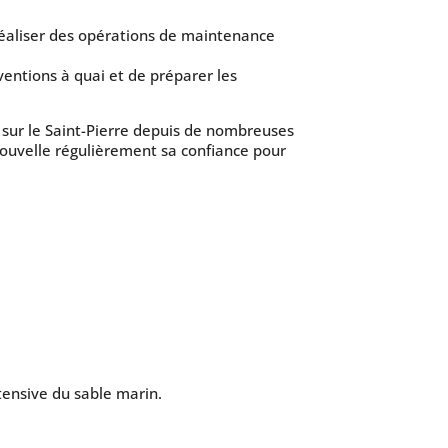
réaliser des opérations de maintenance
ventions à quai et de préparer les
 sur le Saint-Pierre depuis de nombreuses
nouvelle régulièrement sa confiance pour
ntensive du sable marin.