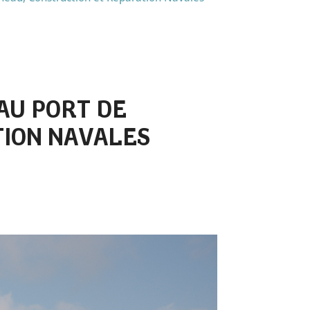
AU PORT DE
TION NAVALES