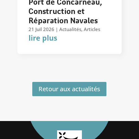
Port de Concarneau,
Construction et
Réparation Navales
21 Juil 2026
|
Actualités
,
Articles
lire plus
Retour aux actualités