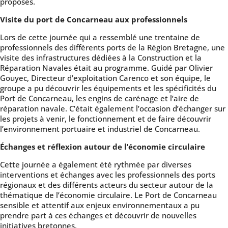
proposés.
Visite du port de Concarneau aux professionnels
Lors de cette journée qui a ressemblé une trentaine de
professionnels des différents ports de la Région Bretagne, une
visite des infrastructures dédiées à la Construction et la
Réparation Navales était au programme. Guidé par Olivier
Gouyec, Directeur d’exploitation Carenco et son équipe, le
groupe a pu découvrir les équipements et les spécificités du
Port de Concarneau, les engins de carénage et l’aire de
réparation navale. C’était également l’occasion d’échanger sur
les projets à venir, le fonctionnement et de faire découvrir
l’environnement portuaire et industriel de Concarneau.
Échanges et réflexion autour de l’économie circulaire
Cette journée a également été rythmée par diverses
interventions et échanges avec les professionnels des ports
régionaux et des différents acteurs du secteur autour de la
thématique de l’économie circulaire. Le Port de Concarneau
sensible et attentif aux enjeux environnementaux a pu
prendre part à ces échanges et découvrir de nouvelles
initiatives bretonnes.