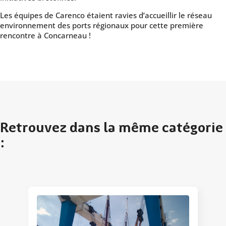
Les équipes de Carenco étaient ravies d’accueillir le réseau
environnement des ports régionaux pour cette première
rencontre à Concarneau !
Retrouvez dans la même catégorie
: