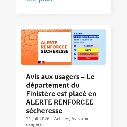
Avis aux usagers – Le
département du
Finistère est placé en
ALERTE RENFORCEE
sécheresse
21 Juil 2026
|
Articles
,
Avis aux
usagers