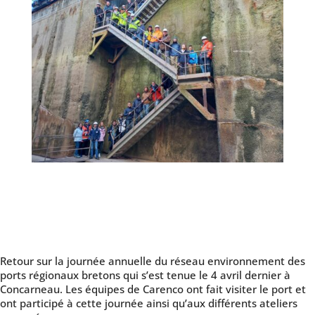
Retour sur la journée annuelle du réseau environnement des
ports régionaux bretons qui s’est tenue le 4 avril dernier à
Concarneau. Les équipes de Carenco ont fait visiter le port et
ont participé à cette journée ainsi qu’aux différents ateliers