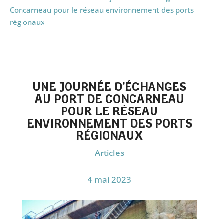
Concarneau pour le réseau environnement des ports
régionaux
UNE JOURNÉE D’ÉCHANGES
AU PORT DE CONCARNEAU
POUR LE RÉSEAU
ENVIRONNEMENT DES PORTS
RÉGIONAUX
Articles
4 mai 2023