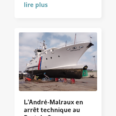
lire plus
L’André-Malraux en
arrêt technique au