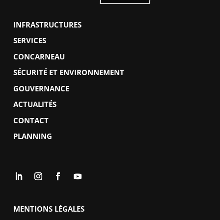
INFRASTRUCTURES
SERVICES
CONCARNEAU
SÉCURITÉ ET ENVIRONNEMENT
GOUVERNANCE
ACTUALITÉS
CONTACT
PLANNING
MENTIONS LÉGALES