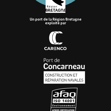
Un port de la Région Bretagne
exploité par