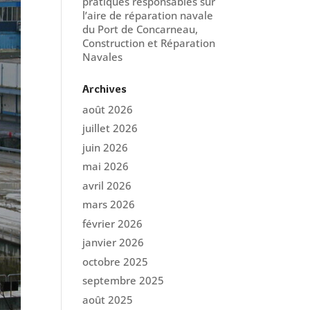
pratiques responsables sur
l’aire de réparation navale
du Port de Concarneau,
Construction et Réparation
Navales
Archives
août 2026
juillet 2026
juin 2026
mai 2026
avril 2026
mars 2026
février 2026
janvier 2026
octobre 2025
septembre 2025
août 2025