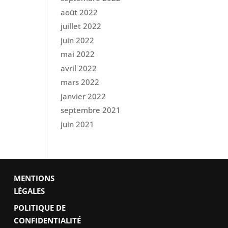
août 2022
juillet 2022
juin 2022
mai 2022
avril 2022
mars 2022
janvier 2022
septembre 2021
juin 2021
MENTIONS
LÉGALES
POLITIQUE DE
CONFIDENTIALITÉ