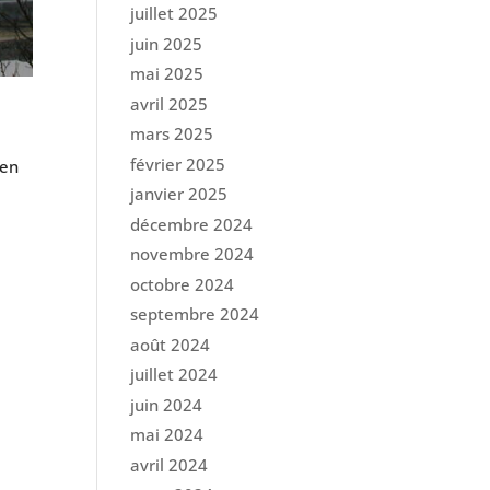
juillet 2025
juin 2025
mai 2025
avril 2025
mars 2025
février 2025
yen
janvier 2025
décembre 2024
novembre 2024
octobre 2024
septembre 2024
août 2024
juillet 2024
juin 2024
mai 2024
avril 2024