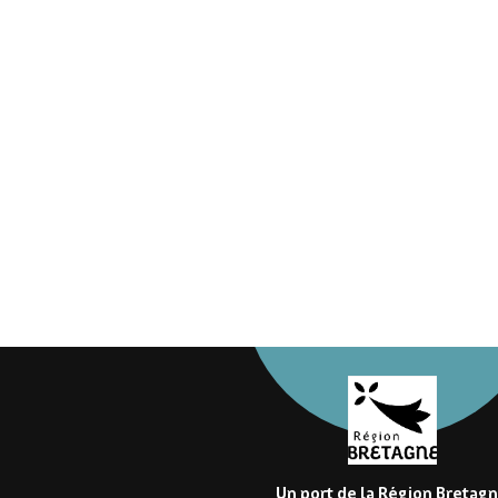
Un port de la Région Bretag