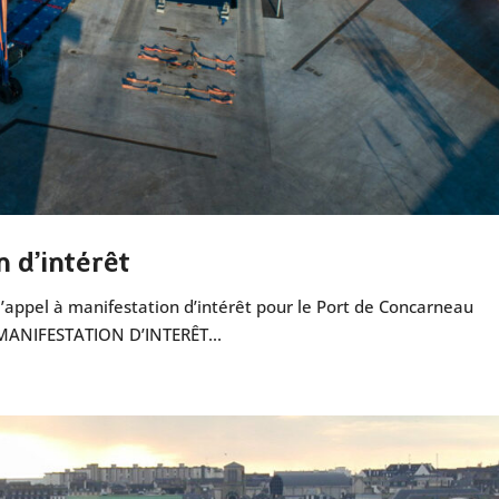
n d’intérêt
d’appel à manifestation d’intérêt pour le Port de Concarneau
 MANIFESTATION D’INTERÊT...