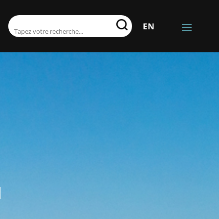
RECHERCHER:
EN
.