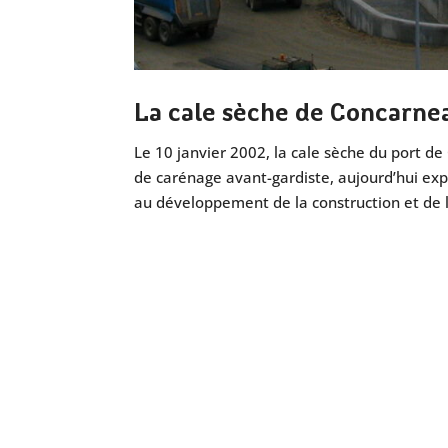
La cale sèche de Concarnea
Le 10 janvier 2002, la cale sèche du port de
de carénage avant-gardiste, aujourd’hui exp
au développement de la construction et de l