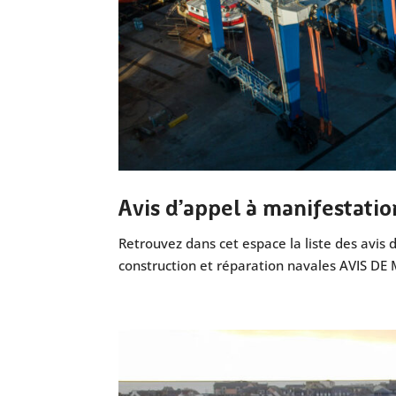
Avis d’appel à manifestatio
Retrouvez dans cet espace la liste des avis 
construction et réparation navales AVIS DE