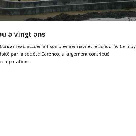
u a vingt ans
 Concarneau accueillait son premier navire, le Solidor V. Ce mo
loité par la société Carenco, a largement contribué
a réparation...