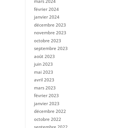
mars 2024
février 2024
janvier 2024
décembre 2023
novembre 2023
octobre 2023
septembre 2023
août 2023
juin 2023
mai 2023
avril 2023
mars 2023
février 2023
janvier 2023
décembre 2022
octobre 2022
septembre 2022