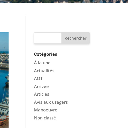
Catégories
À la une
Actualités
AOT
Arrivée
Articles
Avis aux usagers
Manoeuvre
Non classé