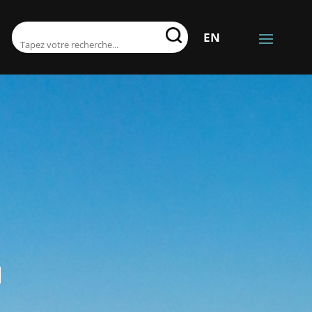
RECHERCHER:
EN
.