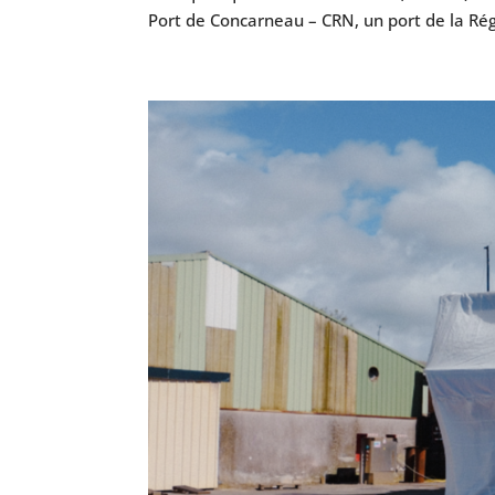
Port de Concarneau – CRN, un port de la Rég