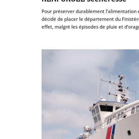
Pour préserver durablement l’alimentation en
décidé de placer le département du Finistère
effet, malgré les épisodes de pluie et d’orage