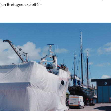
ion Bretagne exploité...