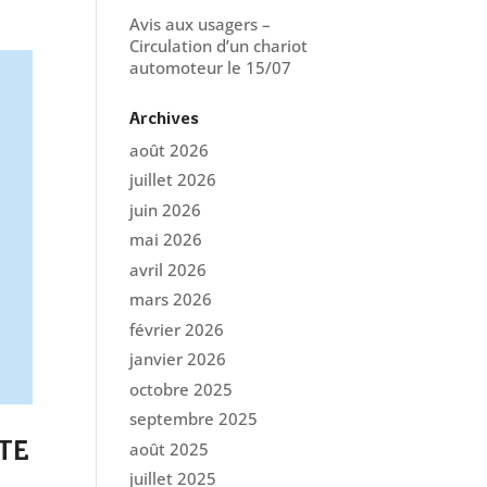
Avis aux usagers –
Circulation d’un chariot
automoteur le 15/07
Archives
août 2026
juillet 2026
juin 2026
mai 2026
avril 2026
mars 2026
février 2026
janvier 2026
octobre 2025
septembre 2025
août 2025
RTE
juillet 2025