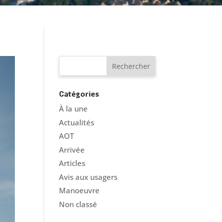
Catégories
À la une
Actualités
AOT
Arrivée
Articles
Avis aux usagers
Manoeuvre
Non classé