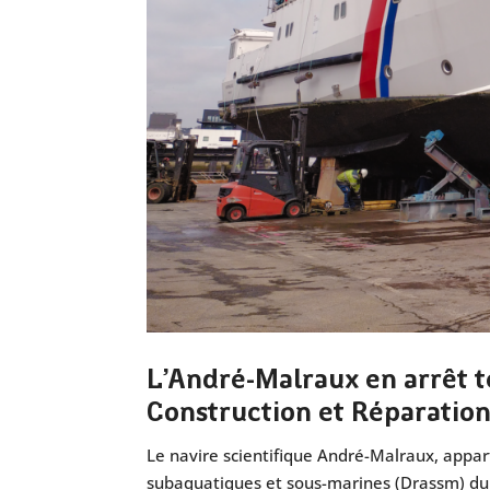
L’André-Malraux en arrêt 
Construction et Réparation
Le navire scientifique André-Malraux, app
subaquatiques et sous-marines (Drassm) du 