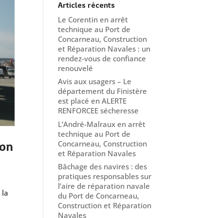
Articles récents
Le Corentin en arrêt
technique au Port de
Concarneau, Construction
et Réparation Navales : un
rendez-vous de confiance
renouvelé
Avis aux usagers – Le
département du Finistère
est placé en ALERTE
RENFORCEE sécheresse
L’André-Malraux en arrêt
technique au Port de
Concarneau, Construction
ion
et Réparation Navales
Bâchage des navires : des
pratiques responsables sur
l’aire de réparation navale
 la
du Port de Concarneau,
Construction et Réparation
Navales