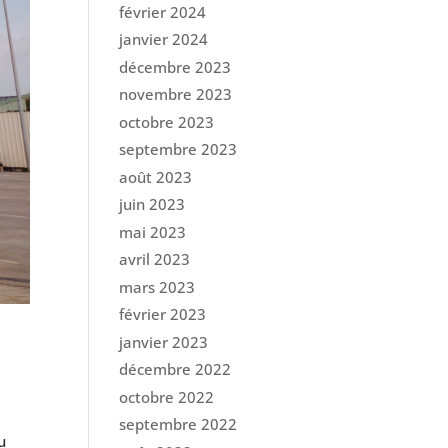
février 2024
janvier 2024
décembre 2023
novembre 2023
octobre 2023
septembre 2023
août 2023
juin 2023
mai 2023
avril 2023
mars 2023
février 2023
janvier 2023
décembre 2022
octobre 2022
septembre 2022
u