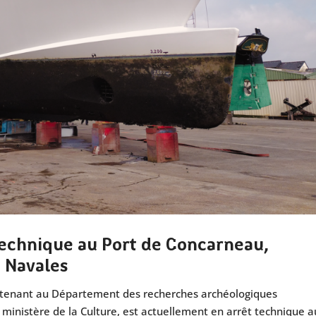
technique au Port de Concarneau,
 Navales
artenant au Département des recherches archéologiques
ministère de la Culture, est actuellement en arrêt technique a