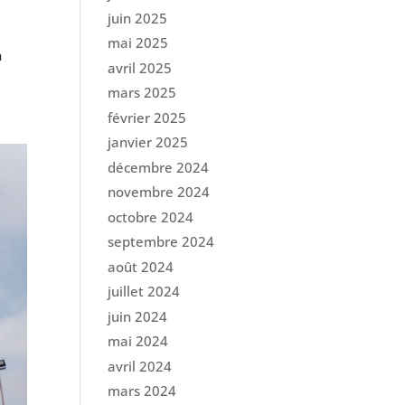
juin 2025
mai 2025
n
avril 2025
mars 2025
février 2025
janvier 2025
décembre 2024
novembre 2024
octobre 2024
septembre 2024
août 2024
juillet 2024
juin 2024
mai 2024
avril 2024
mars 2024