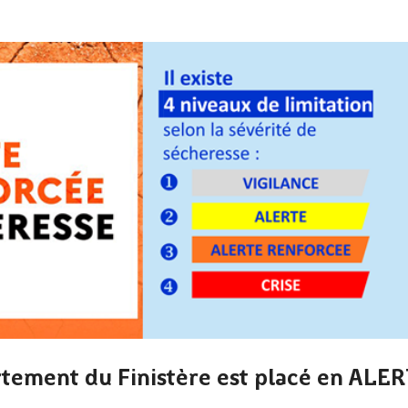
rtement du Finistère est placé en ALE