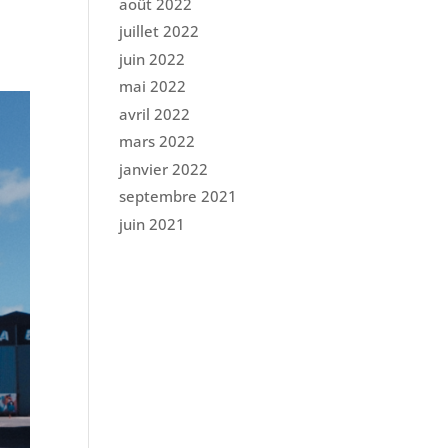
août 2022
juillet 2022
juin 2022
mai 2022
avril 2022
mars 2022
janvier 2022
septembre 2021
juin 2021