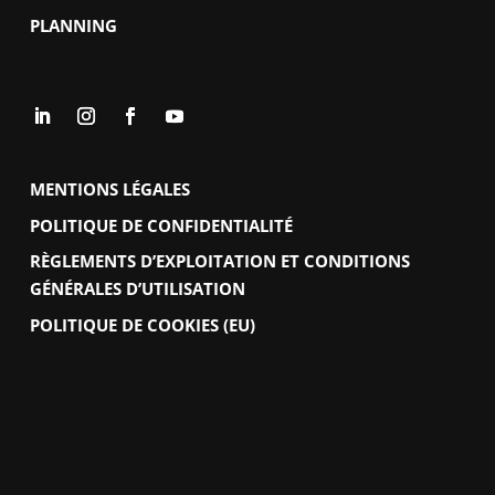
PLANNING
MENTIONS LÉGALES
POLITIQUE DE CONFIDENTIALITÉ
RÈGLEMENTS D’EXPLOITATION ET CONDITIONS
GÉNÉRALES D’UTILISATION
POLITIQUE DE COOKIES (EU)