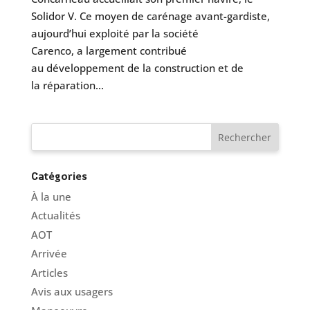
Solidor V. Ce moyen de carénage avant-gardiste,
aujourd’hui exploité par la société
Carenco, a largement contribué
au développement de la construction et de
la réparation...
Catégories
À la une
Actualités
AOT
Arrivée
Articles
Avis aux usagers