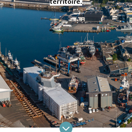
territoire.