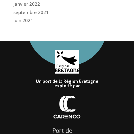
janvier 2022
septembre 2021
juin 2021
Un port de la Région Bretagne
exploité par