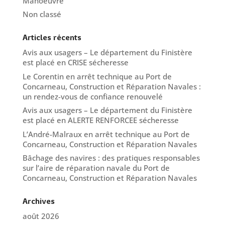
Manoeuvre
Non classé
Articles récents
Avis aux usagers – Le département du Finistère
est placé en CRISE sécheresse
Le Corentin en arrêt technique au Port de
Concarneau, Construction et Réparation Navales :
un rendez-vous de confiance renouvelé
Avis aux usagers – Le département du Finistère
est placé en ALERTE RENFORCEE sécheresse
L’André-Malraux en arrêt technique au Port de
Concarneau, Construction et Réparation Navales
Bâchage des navires : des pratiques responsables
sur l’aire de réparation navale du Port de
Concarneau, Construction et Réparation Navales
Archives
août 2026