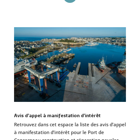
Avis d’appel à manifestation d’intérêt
Retrouvez dans cet espace la liste des avis d’appel
à manifestation d’intérêt pour le Port de
Concarneau construction et réparation navales