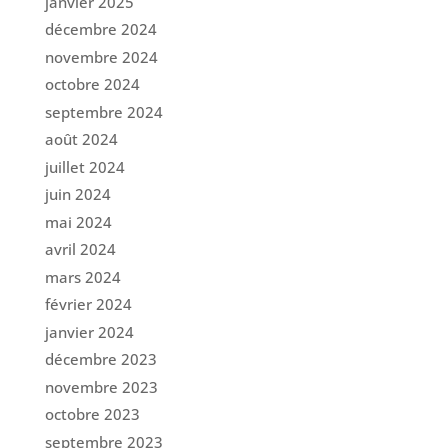
janvier 2025
décembre 2024
novembre 2024
octobre 2024
septembre 2024
août 2024
juillet 2024
juin 2024
mai 2024
avril 2024
mars 2024
février 2024
janvier 2024
décembre 2023
novembre 2023
octobre 2023
septembre 2023