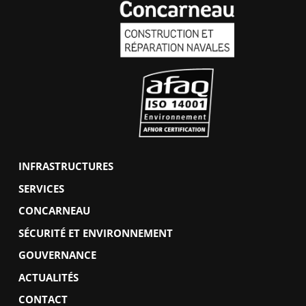
INFRASTRUCTURES
SERVICES
CONCARNEAU
SÉCURITÉ ET ENVIRONNEMENT
GOUVERNANCE
ACTUALITÉS
CONTACT