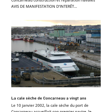
AVIS DE MANIFESTATION D’INTERÊT...
La cale sèche de Concarneau a vingt ans
Le 10 janvier 2002, la cale sèche du port de
Concarneau accueillait son premier navire, le