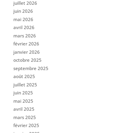
juillet 2026
juin 2026
mai 2026
avril 2026
mars 2026
février 2026
janvier 2026
octobre 2025
septembre 2025
août 2025
juillet 2025
juin 2025
mai 2025
avril 2025
mars 2025
février 2025