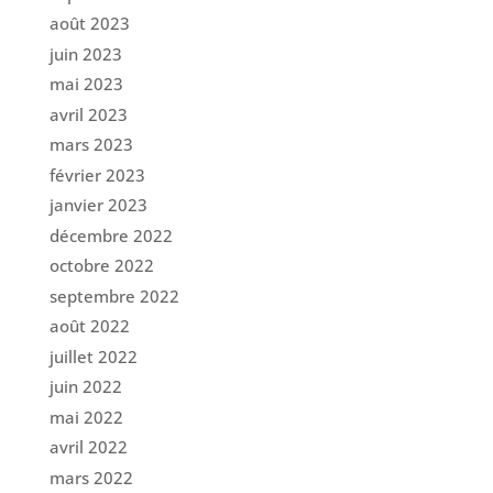
août 2023
juin 2023
mai 2023
avril 2023
mars 2023
février 2023
janvier 2023
décembre 2022
octobre 2022
septembre 2022
août 2022
juillet 2022
juin 2022
mai 2022
avril 2022
mars 2022