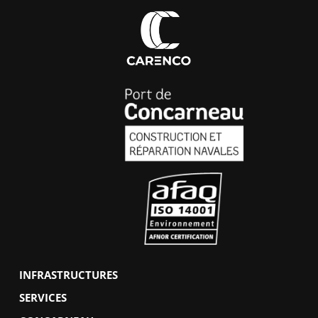
INFRASTRUCTURES
SERVICES