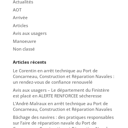
Actualités
AOT
Arrivée
Articles
Avis aux usagers
Manoeuvre
Non classé
Articles récents
Le Corentin en arrêt technique au Port de
Concarneau, Construction et Réparation Navales :
un rendez-vous de confiance renouvelé
Avis aux usagers – Le département du Finistère
est placé en ALERTE RENFORCEE sécheresse
L’André-Malraux en arrêt technique au Port de
Concarneau, Construction et Réparation Navales
Bâchage des navires : des pratiques responsables
sur l’aire de réparation navale du Port de