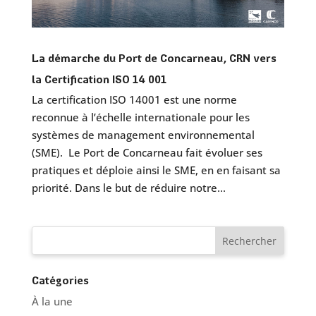
La démarche du Port de Concarneau, CRN vers
la Certification ISO 14 001
La certification ISO 14001 est une norme
reconnue à l’échelle internationale pour les
systèmes de management environnemental
(SME). Le Port de Concarneau fait évoluer ses
pratiques et déploie ainsi le SME, en en faisant sa
priorité. Dans le but de réduire notre...
Catégories
À la une