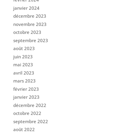
janvier 2024
décembre 2023
novembre 2023
octobre 2023
septembre 2023
août 2023
juin 2023
mai 2023
avril 2023
mars 2023
février 2023
janvier 2023
décembre 2022
octobre 2022
septembre 2022
août 2022