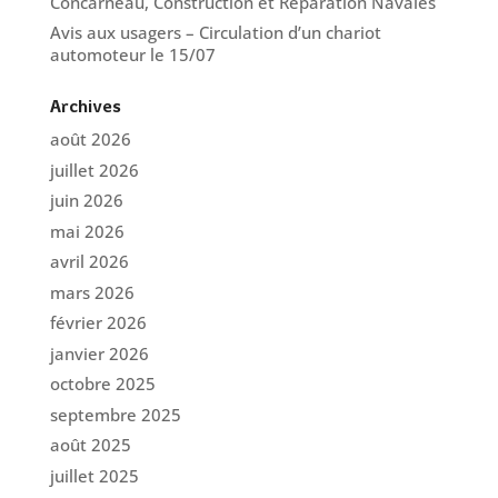
Concarneau, Construction et Réparation Navales
Avis aux usagers – Circulation d’un chariot
automoteur le 15/07
Archives
août 2026
juillet 2026
juin 2026
mai 2026
avril 2026
mars 2026
février 2026
janvier 2026
octobre 2025
septembre 2025
août 2025
juillet 2025