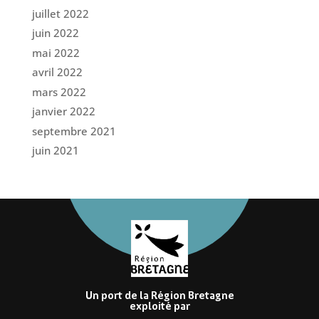
juillet 2022
juin 2022
mai 2022
avril 2022
mars 2022
janvier 2022
septembre 2021
juin 2021
Un port de la Région Bretagne
exploité par