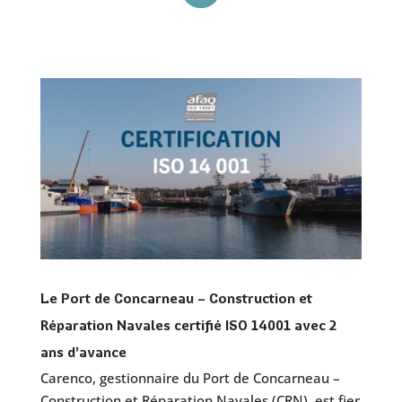
Le Port de Concarneau – Construction et
Réparation Navales certifié ISO 14001 avec 2
ans d’avance
Carenco, gestionnaire du Port de Concarneau –
Construction et Réparation Navales (CRN), est fier