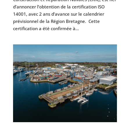
d’annoncer l’obtention de la certification ISO
14001, avec 2 ans d’avance sur le calendrier
prévisionnel de la Région Bretagne. Cette
certification a été confirmée à...