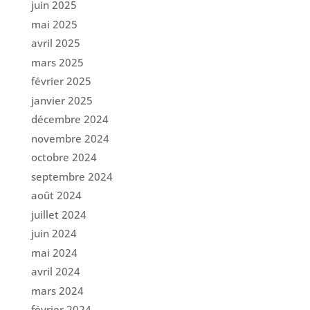
juin 2025
mai 2025
avril 2025
mars 2025
février 2025
janvier 2025
décembre 2024
novembre 2024
octobre 2024
septembre 2024
août 2024
juillet 2024
juin 2024
mai 2024
avril 2024
mars 2024
février 2024