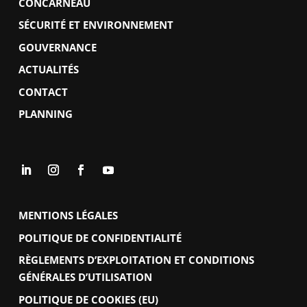
CONCARNEAU
SÉCURITÉ ET ENVIRONNEMENT
GOUVERNANCE
ACTUALITÉS
CONTACT
PLANNING
MENTIONS LÉGALES
POLITIQUE DE CONFIDENTIALITÉ
RÈGLEMENTS D’EXPLOITATION ET CONDITIONS
GÉNÉRALES D’UTILISATION
POLITIQUE DE COOKIES (EU)