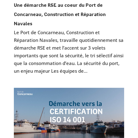
Une démarche RSE au coeur du Port de
Concarneau, Construction et Réparation
Navales
Le Port de Concarneau, Construction et
Réparation Navales, travaille quotidiennement sa
démarche RSE et met l’accent sur 3 volets
importants que sont la sécurité, le tri sélectif ainsi
que la consommation d’eau. La sécurité du port,
un enjeu majeur Les équipes de...